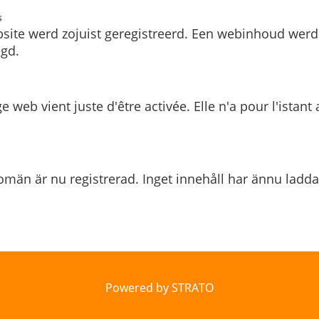
s
site werd zojuist geregistreerd. Een webinhoud werd
gd.
e web vient juste d'être activée. Elle n'a pour l'istant
män är nu registrerad. Inget innehåll har ännu ladda
Powered by STRATO